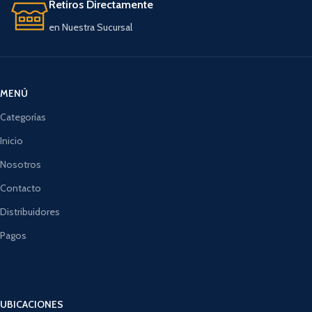
Retiros Directamente
en Nuestra Sucursal
MENÚ
Categorías
Inicio
Nosotros
Contacto
Distribuidores
Pagos
UBICACIONES