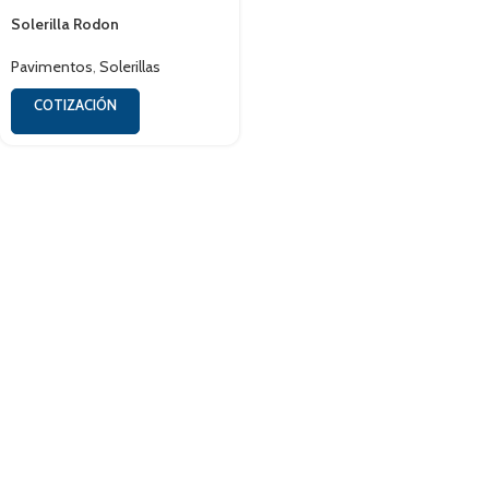
Solerilla Rodon
Pavimentos
,
Solerillas
COTIZACIÓN