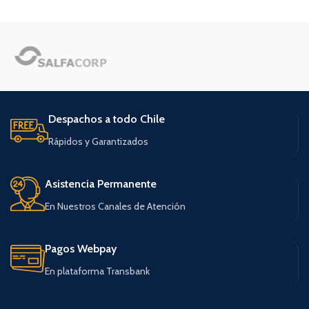
Despachos a todo Chile
Rápidos y Garantizados
Asistencia Permanente
En Nuestros Canales de Atención
Pagos Webpay
En plataforma Transbank