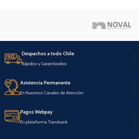
Despachos a todo Chile
Rápidos y Garantizados
Asistencia Permanente
En Nuestros Canales de Atención
Pagos Webpay
En plataforma Transbank