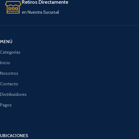
Retiros Directamente
en Nuestra Sucursal
MENÚ
Categorías
Inicio
Nosotros
Contacto
Distribuidores
Pagos
UBICACIONES