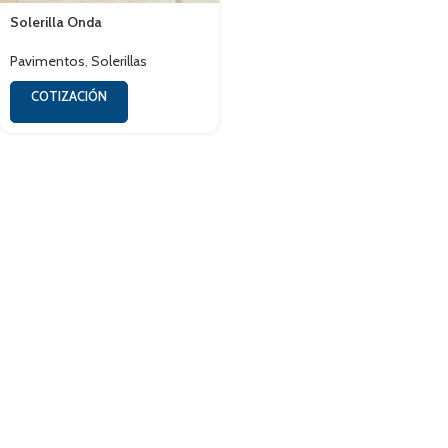
Solerilla Onda
Pavimentos
,
Solerillas
COTIZACIÓN