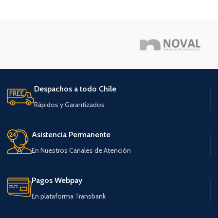
Despachos a todo Chile
Rápidos y Garantizados
Asistencia Permanente
En Nuestros Canales de Atención
Pagos Webpay
En plataforma Transbank