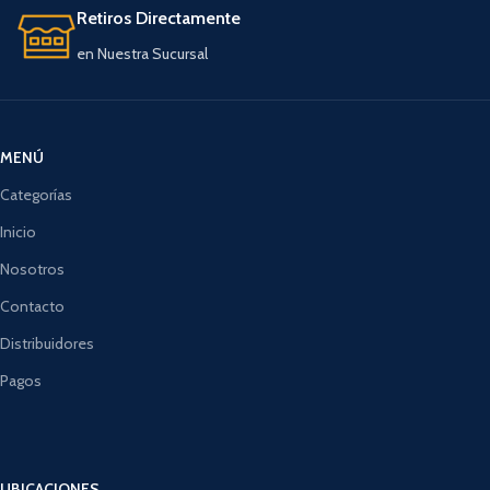
Retiros Directamente
en Nuestra Sucursal
MENÚ
Categorías
Inicio
Nosotros
Contacto
Distribuidores
Pagos
UBICACIONES