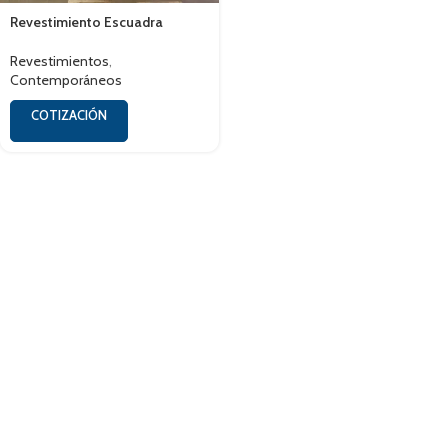
Revestimiento Escuadra
Revestimientos
,
Contemporáneos
COTIZACIÓN