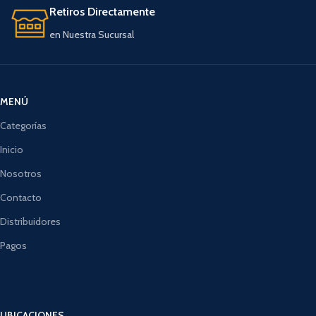
Retiros Directamente
en Nuestra Sucursal
MENÚ
Categorías
Inicio
Nosotros
Contacto
Distribuidores
Pagos
UBICACIONES