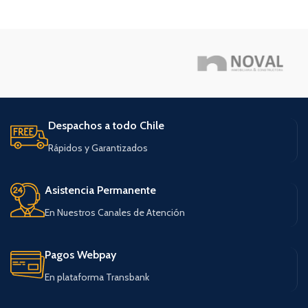
Despachos a todo Chile
Rápidos y Garantizados
Asistencia Permanente
En Nuestros Canales de Atención
Pagos Webpay
En plataforma Transbank