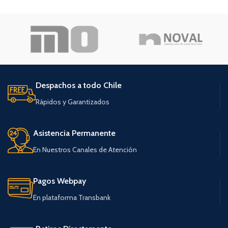
Despachos a todo Chile
Rápidos y Garantizados
Asistencia Permanente
En Nuestros Canales de Atención
Pagos Webpay
En plataforma Transbank