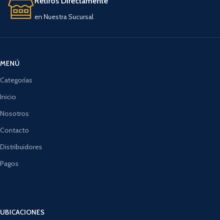
Retiros Directamente
en Nuestra Sucursal
MENÚ
Categorías
Inicio
Nosotros
Contacto
Distribuidores
Pagos
UBICACIONES