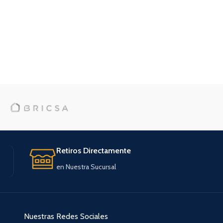
Retiros Directamente
en Nuestra Sucursal
Nuestras Redes Sociales