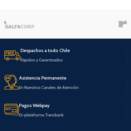
Despachos a todo Chile
Rápidos y Garantizados
Asistencia Permanente
En Nuestros Canales de Atención
Pagos Webpay
En plataforma Transbank