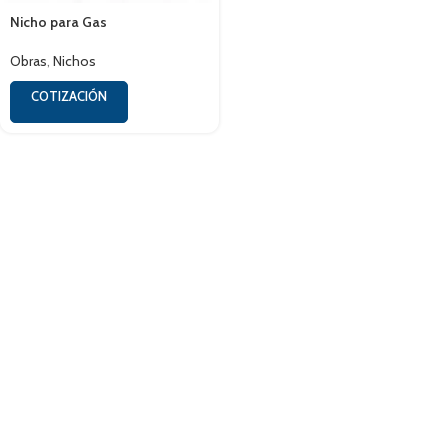
Nicho para Gas
Obras
,
Nichos
COTIZACIÓN