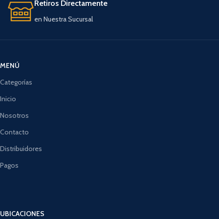
Retiros Directamente
en Nuestra Sucursal
MENÚ
Categorías
Inicio
Nosotros
Contacto
Distribuidores
Pagos
UBICACIONES