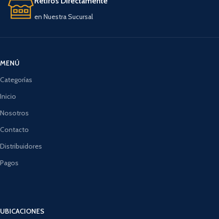
Retiros Directamente
en Nuestra Sucursal
MENÚ
Categorías
Inicio
Nosotros
Contacto
Distribuidores
Pagos
UBICACIONES