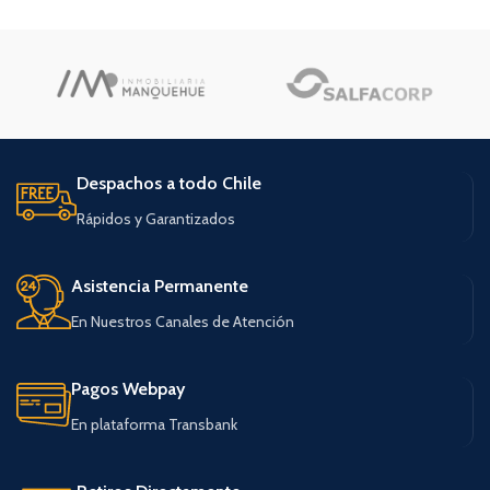
Despachos a todo Chile
Rápidos y Garantizados
Asistencia Permanente
En Nuestros Canales de Atención
Pagos Webpay
En plataforma Transbank