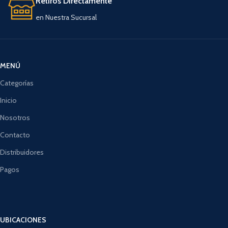
Retiros Directamente
en Nuestra Sucursal
MENÚ
Categorías
Inicio
Nosotros
Contacto
Distribuidores
Pagos
UBICACIONES