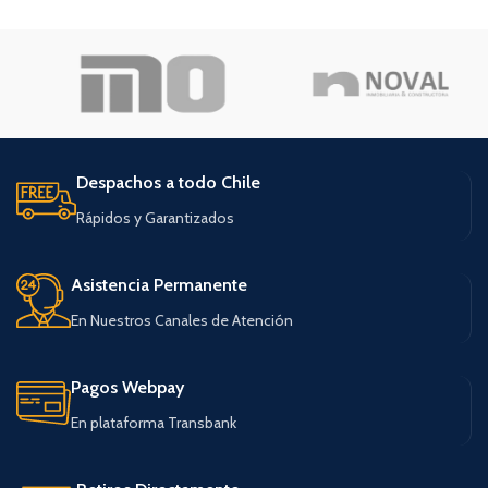
Despachos a todo Chile
Rápidos y Garantizados
Asistencia Permanente
En Nuestros Canales de Atención
Pagos Webpay
En plataforma Transbank