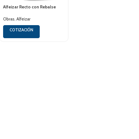
Alfeizar Recto con Rebalse
Obras
,
Alfeizar
COTIZACIÓN