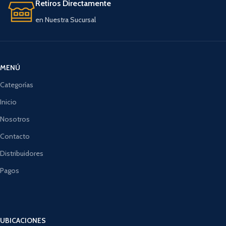
Retiros Directamente
en Nuestra Sucursal
MENÚ
Categorías
Inicio
Nosotros
Contacto
Distribuidores
Pagos
UBICACIONES