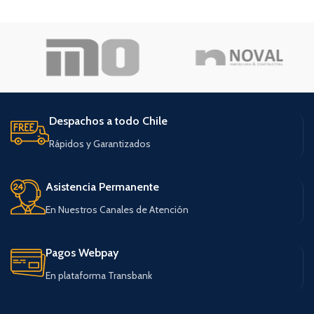
Despachos a todo Chile
Rápidos y Garantizados
Asistencia Permanente
En Nuestros Canales de Atención
Pagos Webpay
En plataforma Transbank