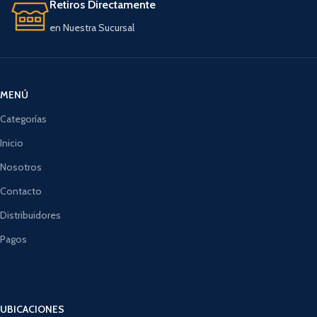
Retiros Directamente
en Nuestra Sucursal
MENÚ
Categorías
Inicio
Nosotros
Contacto
Distribuidores
Pagos
UBICACIONES