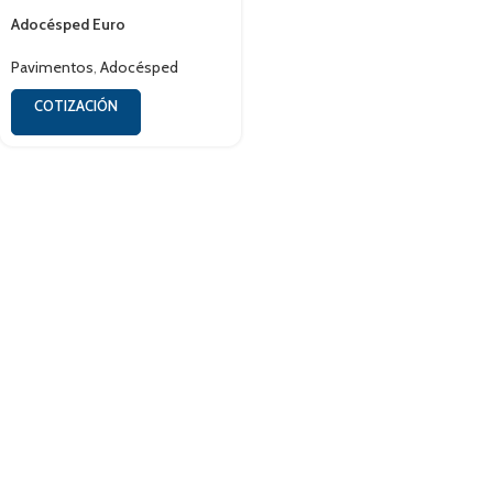
Adocésped Euro
Pavimentos
,
Adocésped
COTIZACIÓN