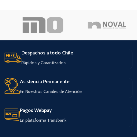
Despachos a todo Chile
Rápidos y Garantizados
Asistencia Permanente
En Nuestros Canales de Atención
Pagos Webpay
En plataforma Transbank