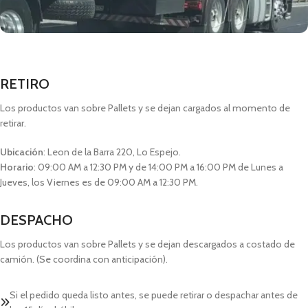
RETIRO
Los productos van sobre Pallets y se dejan cargados al momento de
retirar.
Ubicación
: Leon de la Barra 220, Lo Espejo.
Horario
: 09:00 AM a 12:30 PM y de 14:00 PM a 16:00 PM de Lunes a
Jueves, los Viernes es de 09:00 AM a 12:30 PM.
DESPACHO
Los productos van sobre Pallets y se dejan descargados a costado de
camión. (Se coordina con anticipación).
Si el pedido queda listo antes, se puede retirar o despachar antes de