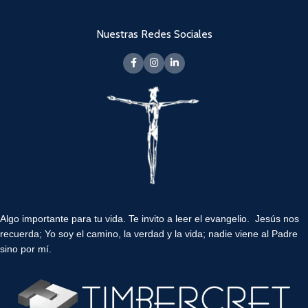
Nuestras Redes Sociales
Algo importante para tu vida.
Te invito a leer el evangelio. Jesús nos
recuerda; Yo soy el camino, la verdad y la vida; nadie viene al Padre
sino por mí.