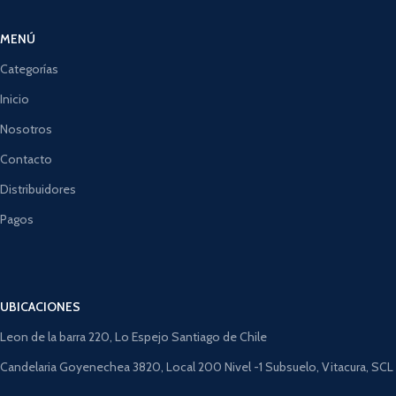
MENÚ
Categorías
Inicio
Nosotros
Contacto
Distribuidores
Pagos
UBICACIONES
Leon de la barra 220, Lo Espejo Santiago de Chile
Candelaria Goyenechea 3820, Local 200 Nivel -1 Subsuelo, Vitacura, SCL