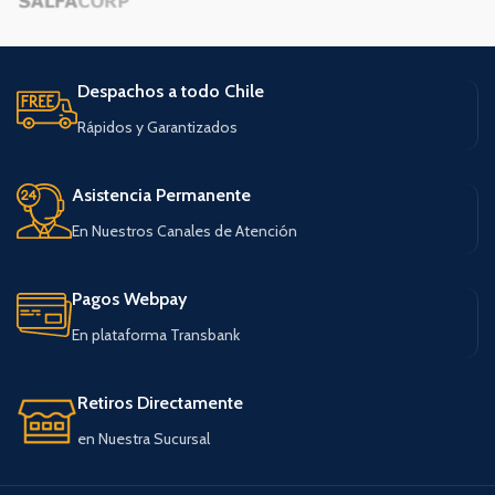
Despachos a todo Chile
Rápidos y Garantizados
Asistencia Permanente
En Nuestros Canales de Atención
Pagos Webpay
En plataforma Transbank
Retiros Directamente
en Nuestra Sucursal