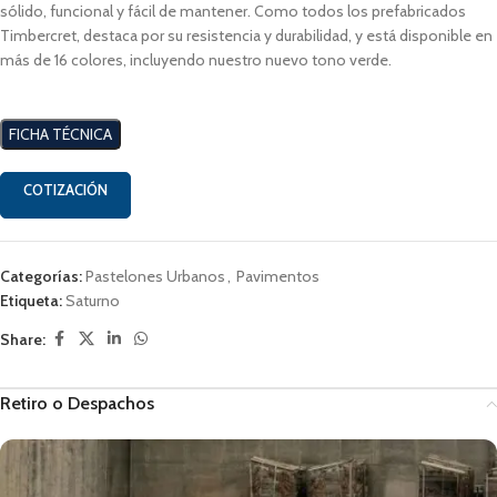
sólido, funcional y fácil de mantener. Como todos los prefabricados
Timbercret, destaca por su resistencia y durabilidad, y está disponible en
más de 16 colores, incluyendo nuestro nuevo tono verde.
FICHA TÉCNICA
COTIZACIÓN
Categorías:
Pastelones Urbanos
,
Pavimentos
Etiqueta:
Saturno
Share:
Retiro o Despachos