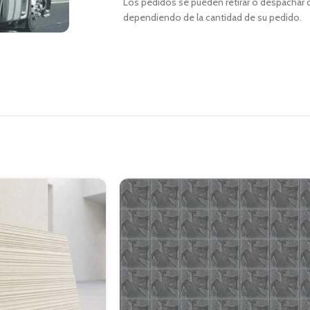
Los pedidos se pueden retirar o despachar d
dependiendo de la cantidad de su pedido.