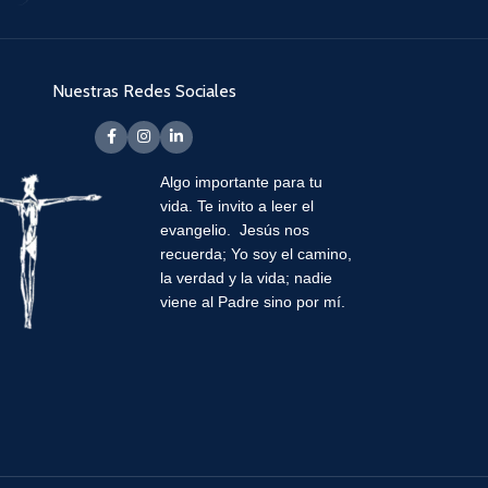
Nuestras Redes Sociales
Algo importante para tu
vida.
Te invito a leer el
evangelio. Jesús nos
recuerda; Yo soy el camino,
la verdad y la vida; nadie
viene al Padre sino por mí.