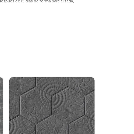
espués de 15 días de forma parcializada,