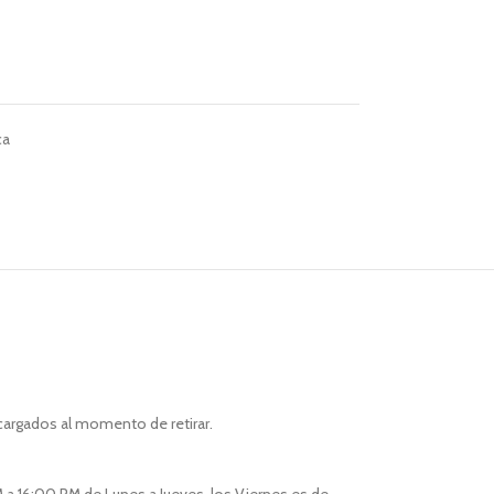
ca
cargados al momento de retirar.