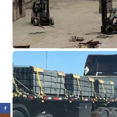
Facebook