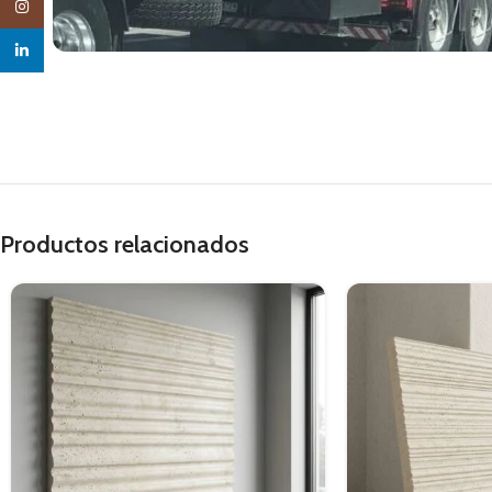
Instagram
linkedin
Productos relacionados