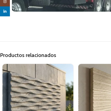
Instagram
linkedin
Productos relacionados