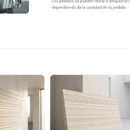
Los pedidos se pueden retirar o despachar d
dependiendo de la cantidad de su pedido.