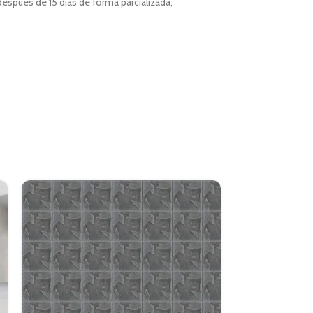
espués de 15 días de forma parcializada,