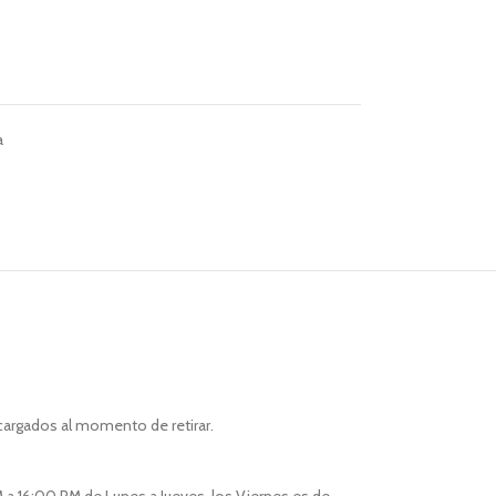
a
cargados al momento de retirar.