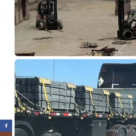
Facebook