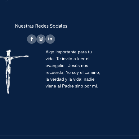
Nuestras Redes Sociales
Algo importante para tu
vida.
Te invito a leer el
evangelio. Jesús nos
recuerda; Yo soy el camino,
la verdad y la vida; nadie
viene al Padre sino por mí.