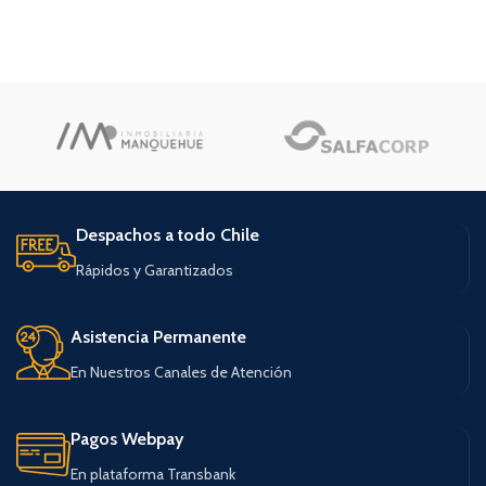
Despachos a todo Chile
Rápidos y Garantizados
Asistencia Permanente
En Nuestros Canales de Atención
Pagos Webpay
En plataforma Transbank