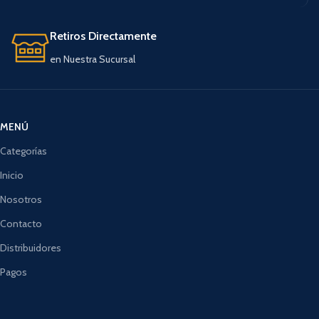
Retiros Directamente
en Nuestra Sucursal
MENÚ
Categorías
Inicio
Nosotros
Contacto
Distribuidores
Pagos